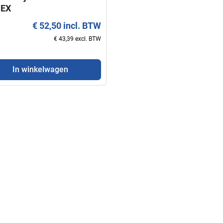
PEX
€ 52,50 incl. BTW
€ 43,39 excl. BTW
In winkelwagen