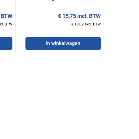
. BTW
€ 15,75 incl. BTW
xcl. BTW
€ 13,02 excl. BTW
In winkelwagen