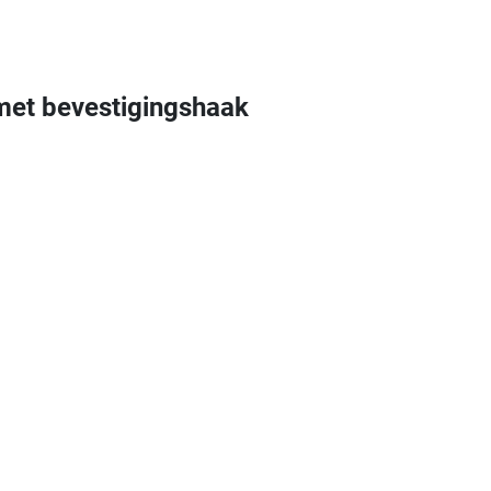
met bevestigingshaak