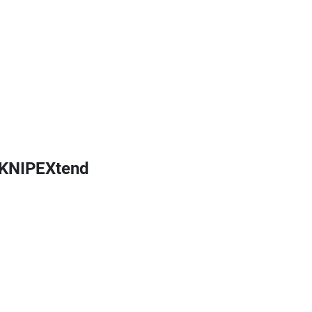
 KNIPEXtend