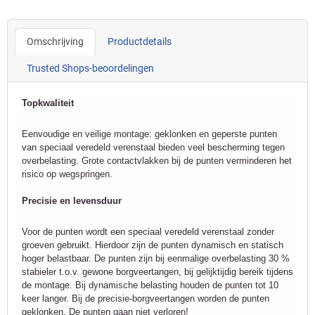
Omschrijving
Productdetails
Trusted Shops-beoordelingen
Topkwaliteit
Eenvoudige en veilige montage: geklonken en geperste punten
van speciaal veredeld verenstaal bieden veel bescherming tegen
overbelasting. Grote contactvlakken bij de punten verminderen het
risico op wegspringen.
Precisie en levensduur
Voor de punten wordt een speciaal veredeld verenstaal zonder
groeven gebruikt. Hierdoor zijn de punten dynamisch en statisch
hoger belastbaar. De punten zijn bij eenmalige overbelasting 30 %
stabieler t.o.v. gewone borgveertangen, bij gelijktijdig bereik tijdens
de montage. Bij dynamische belasting houden de punten tot 10
keer langer. Bij de precisie-borgveertangen worden de punten
geklonken. De punten gaan niet verloren!