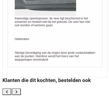
Inwendige openingsveer: de veer ligt beschermd in het
scharnier en hindert niet bij het gebruik. De veer kan niet
vuil worden of verloren gaan
Geklonken
Stevige bevestiging van de ringen door grote contactvlakken
aan de punten. Hierdoor wordt het risico van het
wegspringen verminderd
Klanten die dit kochten, bestelden ook