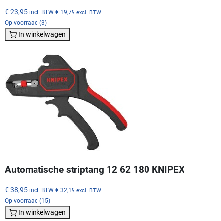
€ 23,95
incl. BTW
€ 19,79
excl. BTW
Op voorraad (3)
In winkelwagen
Automatische striptang 12 62 180 KNIPEX
€ 38,95
incl. BTW
€ 32,19
excl. BTW
Op voorraad (15)
In winkelwagen