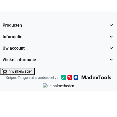

Producten

Informatie

Uw account

Winkel informatie
In winkelwagen
Knipex-Tangen.nl is onderdeel van