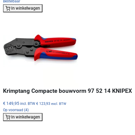
Bestelbaar
In winkelwagen
Krimptang Compacte bouwvorm 97 52 14 KNIPEX
€ 149,95
incl. BTW
€ 123,93
excl. BTW
Op voorraad (4)
In winkelwagen