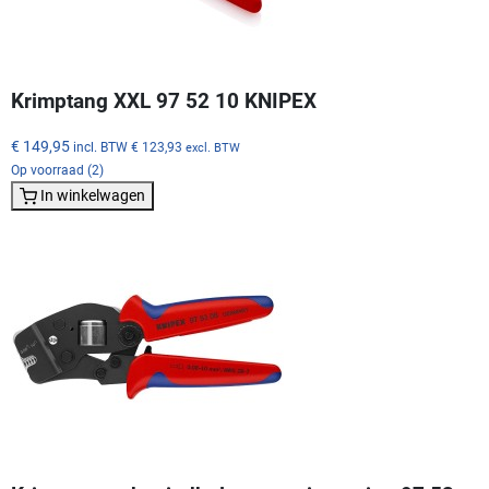
Krimptang XXL 97 52 10 KNIPEX
€ 149,95
incl. BTW
€ 123,93
excl. BTW
Op voorraad (2)
In winkelwagen