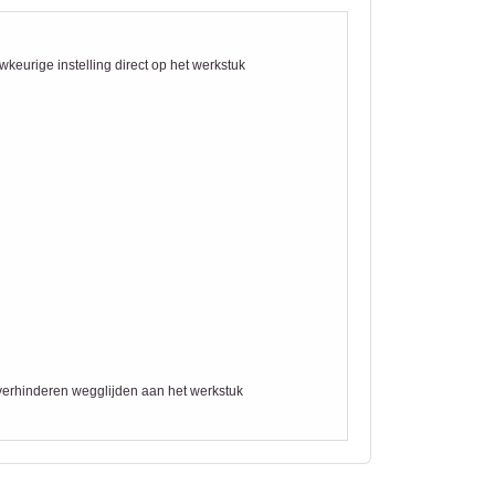
keurige instelling direct op het werkstuk
 verhinderen wegglijden aan het werkstuk