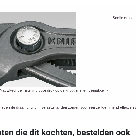
Snelle en nauw
Nauwkeurige instelling door druk op de knop: snel en gemakkelijk
Tegen de draairichting in verzette tanden zorgen voor een zelfklemmend effect en
ten die dit kochten, bestelden ook