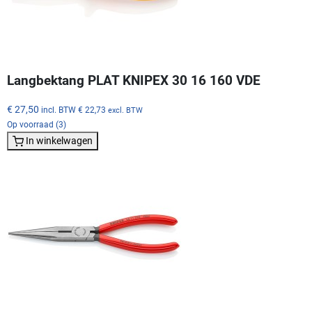
Langbektang PLAT KNIPEX 30 16 160 VDE
€ 27,50
incl. BTW
€ 22,73
excl. BTW
Op voorraad (3)
In winkelwagen