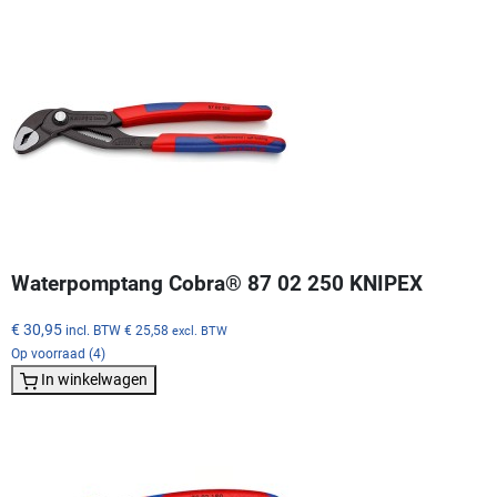
Waterpomptang Cobra® 87 02 250 KNIPEX
€ 30,95
incl. BTW
€ 25,58
excl. BTW
Op voorraad (4)
In winkelwagen