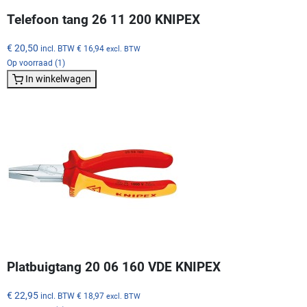
Telefoon tang 26 11 200 KNIPEX
€ 20,50
incl. BTW
€ 16,94
excl. BTW
Op voorraad (1)
In winkelwagen
Platbuigtang 20 06 160 VDE KNIPEX
€ 22,95
incl. BTW
€ 18,97
excl. BTW