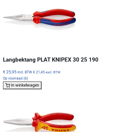
Langbektang PLAT KNIPEX 30 25 190
€ 25,95
incl. BTW
€ 21,45
excl. BTW
Op voorraad (6)
In winkelwagen