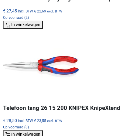
€ 27,45
incl. BTW
€ 22,69
excl. BTW
Op voorraad (2)
In winkelwagen
Telefoon tang 26 15 200 KNIPEX KnipeXtend
€ 28,50
incl. BTW
€ 23,55
excl. BTW
Op voorraad (8)
In winkelwagen