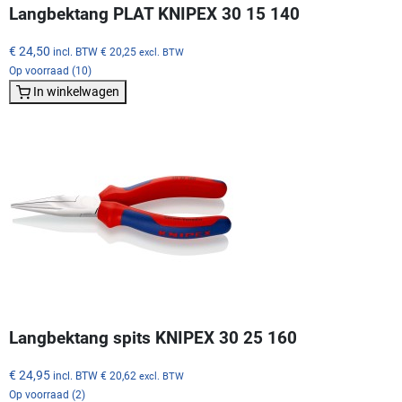
Langbektang PLAT KNIPEX 30 15 140
€ 24,50
incl. BTW
€ 20,25
excl. BTW
Op voorraad (10)
In winkelwagen
Langbektang spits KNIPEX 30 25 160
€ 24,95
incl. BTW
€ 20,62
excl. BTW
Op voorraad (2)