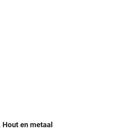
 Hout en metaal