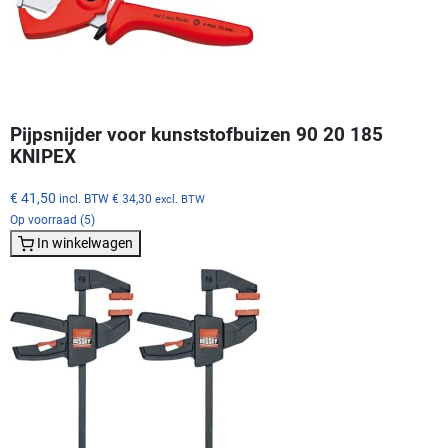
Pijpsnijder voor kunststofbuizen 90 20 185
KNIPEX
€ 41,50
incl. BTW
€ 34,30
excl. BTW
Op voorraad (5)
In winkelwagen