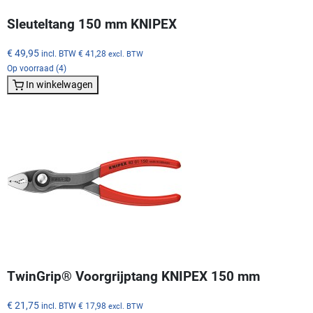
Sleuteltang 150 mm KNIPEX
€ 49,95
incl. BTW
€ 41,28
excl. BTW
Op voorraad (4)
In winkelwagen
TwinGrip® Voorgrijptang KNIPEX 150 mm
€ 21,75
incl. BTW
€ 17,98
excl. BTW