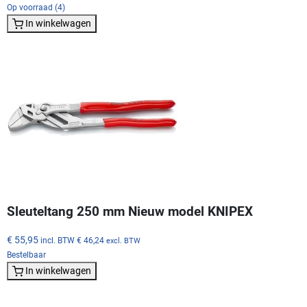
Op voorraad (4)
In winkelwagen
Sleuteltang 250 mm Nieuw model KNIPEX
€ 55,95
incl. BTW
€ 46,24
excl. BTW
Bestelbaar
In winkelwagen