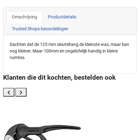
Omschrijving
Productdetails
Trusted Shops-beoordelingen
Dachten dat de 125 mm sleuteltang de kleinste was, maar kan
nog kleiner. Maar 100mm en ongelofelijk handig in kleine
ruimtes.
Klanten die dit kochten, bestelden ook