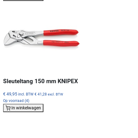
Sleuteltang 150 mm KNIPEX
€ 49,95
incl. BTW
€ 41,28
excl. BTW
Op voorraad (4)
In winkelwagen