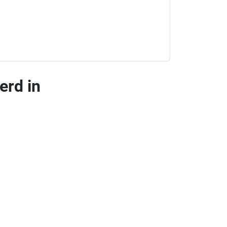
erd in