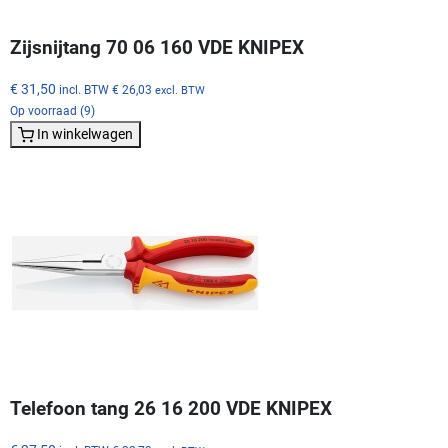
Zijsnijtang 70 06 160 VDE KNIPEX
€ 31,50
incl. BTW
€ 26,03
excl. BTW
Op voorraad (9)
In winkelwagen
Telefoon tang 26 16 200 VDE KNIPEX