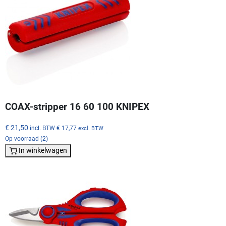
COAX-stripper 16 60 100 KNIPEX
€ 21,50
incl. BTW
€ 17,77
excl. BTW
Op voorraad (2)
In winkelwagen