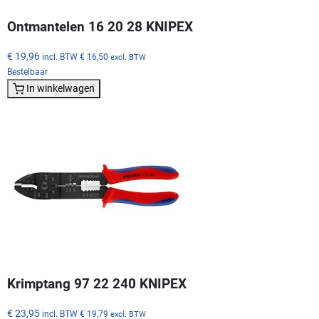
Ontmantelen 16 20 28 KNIPEX
€ 19,96
incl. BTW
€ 16,50
excl. BTW
Bestelbaar
In winkelwagen
Krimptang 97 22 240 KNIPEX
€ 23,95
incl. BTW
€ 19,79
excl. BTW