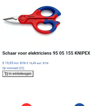
Schaar voor elektriciens 95 05 155 KNIPEX
€ 19,95
incl. BTW
€ 16,49
excl. BTW
Op voorraad (22)
In winkelwagen