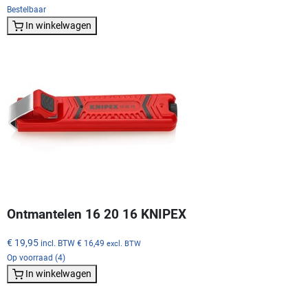
Bestelbaar
In winkelwagen
Ontmantelen 16 20 16 KNIPEX
€ 19,95
incl. BTW
€ 16,49
excl. BTW
Op voorraad (4)
In winkelwagen