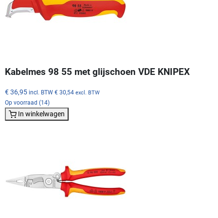
Kabelmes 98 55 met glijschoen VDE KNIPEX
€ 36,95
incl. BTW
€ 30,54
excl. BTW
Op voorraad (14)
In winkelwagen