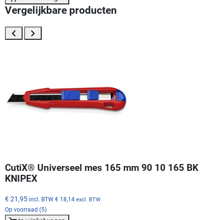
Vergelijkbare producten
CutiX® Universeel mes 165 mm 90 10 165 BK
KNIPEX
€ 21,95
incl. BTW
€ 18,14
excl. BTW
Op voorraad (5)