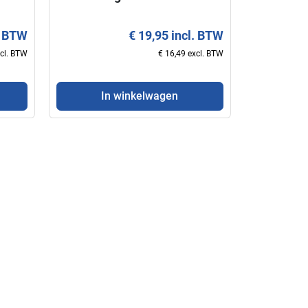
. BTW
€ 19,95 incl. BTW
xcl. BTW
€ 16,49 excl. BTW
In winkelwagen