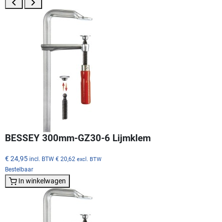
BESSEY 300mm-GZ30-6 Lijmklem
€ 24,95
incl. BTW
€ 20,62
excl. BTW
Bestelbaar
In winkelwagen