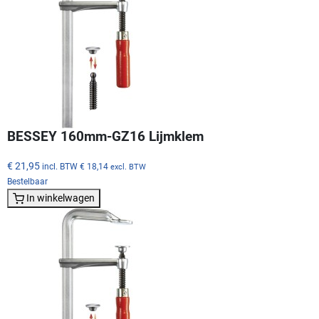
BESSEY 160mm-GZ16 Lijmklem
€ 21,95
incl. BTW
€ 18,14
excl. BTW
Bestelbaar
In winkelwagen