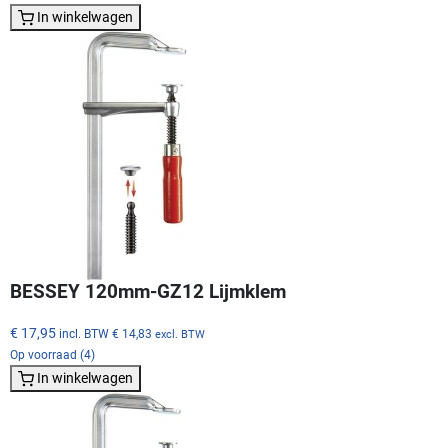
In winkelwagen
BESSEY 120mm-GZ12 Lijmklem
€ 17,95
incl. BTW
€ 14,83
excl. BTW
Op voorraad (4)
In winkelwagen