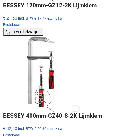
BESSEY 120mm-GZ12-2K Lijmklem
€ 21,50
incl. BTW
€ 17,77
excl. BTW
Bestelbaar
In winkelwagen
BESSEY 400mm-GZ40-8-2K Lijmklem
€ 32,50
incl. BTW
€ 26,86
excl. BTW
Bestelbaar