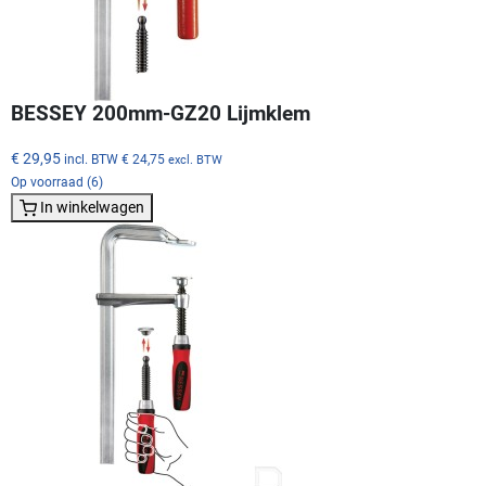
BESSEY 200mm-GZ20 Lijmklem
€ 29,95
incl. BTW
€ 24,75
excl. BTW
Op voorraad (6)
In winkelwagen