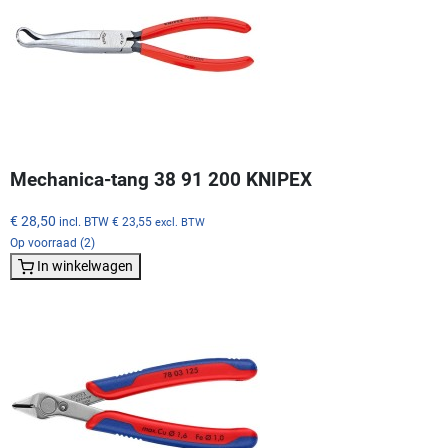
Mechanica-tang 38 91 200 KNIPEX
€ 28,50
incl. BTW
€ 23,55
excl. BTW
Op voorraad (2)
In winkelwagen