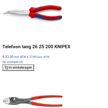
Telefoon tang 26 25 200 KNIPEX
€ 33,50
incl. BTW
€ 27,69
excl. BTW
Op voorraad (4)
In winkelwagen