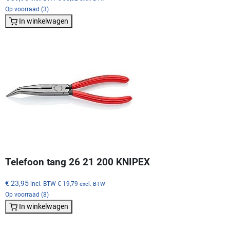
Op voorraad (3)
In winkelwagen
Telefoon tang 26 21 200 KNIPEX
€ 23,95
incl. BTW
€ 19,79
excl. BTW
Op voorraad (8)
In winkelwagen