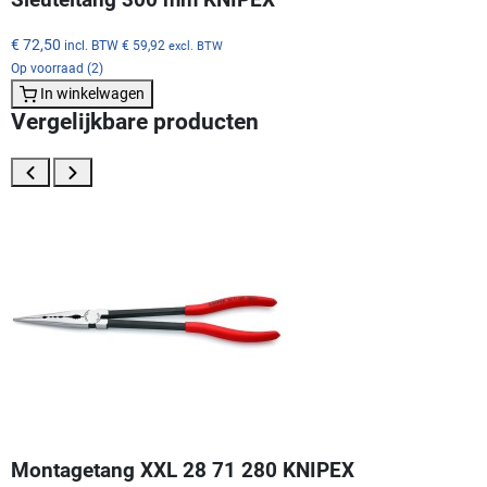
€ 72,50
incl. BTW
€ 59,92
excl. BTW
Op voorraad (2)
In winkelwagen
Vergelijkbare producten
Montagetang XXL 28 71 280 KNIPEX