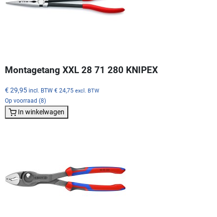
Montagetang XXL 28 71 280 KNIPEX
€ 29,95
incl. BTW
€ 24,75
excl. BTW
Op voorraad (8)
In winkelwagen