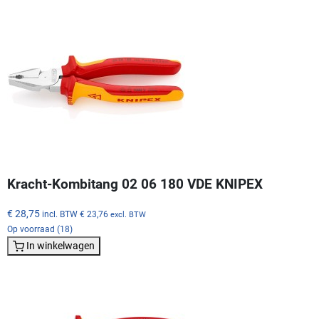
Kracht-Kombitang 02 06 180 VDE KNIPEX
€ 28,75
incl. BTW
€ 23,76
excl. BTW
Op voorraad (18)
In winkelwagen