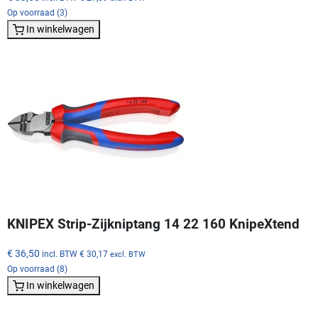
Op voorraad (3)
In winkelwagen
KNIPEX Strip-Zijkniptang 14 22 160 KnipeXtend
€ 36,50
incl. BTW
€ 30,17
excl. BTW
Op voorraad (8)
In winkelwagen