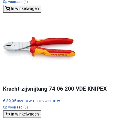
Op voorraad (4)
In winkelwagen
Kracht-zijsnijtang 74 06 200 VDE KNIPEX
€ 39,95
incl. BTW
€ 33,02
excl. BTW
Op voorraad (6)
In winkelwagen