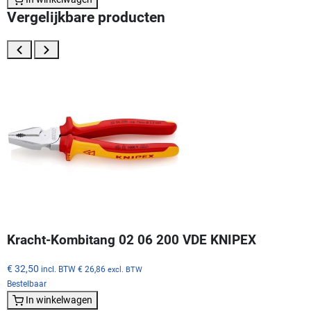
Vergelijkbare producten
Kracht-Kombitang 02 06 200 VDE KNIPEX
€ 32,50
incl. BTW
€ 26,86
excl. BTW
Bestelbaar
In winkelwagen