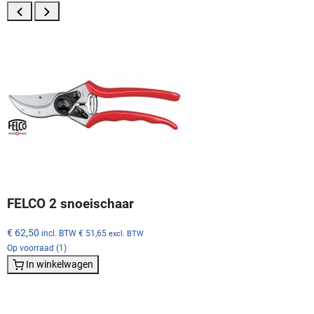
FELCO 2 snoeischaar
€ 62,50
incl. BTW
€ 51,65
excl. BTW
Op voorraad (1)
In winkelwagen