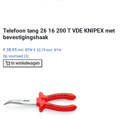
Telefoon tang 26 16 200 T VDE KNIPEX met
bevestigingshaak
€ 38,95
incl. BTW
€ 32,19
excl. BTW
Op voorraad (3)
In winkelwagen