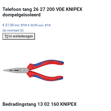
Telefoon tang 26 27 200 VDE KNIPEX
dompelgeïsoleerd
€ 37,50
incl. BTW
€ 30,99
excl. BTW
Op voorraad (3)
In winkelwagen
Bedradingstang 13 02 160 KNIPEX