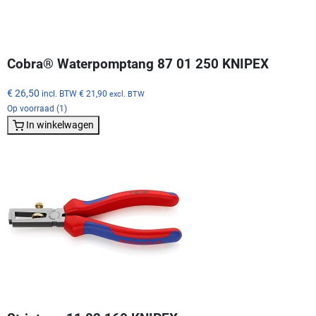
Cobra® Waterpomptang 87 01 250 KNIPEX
€ 26,50
incl. BTW
€ 21,90
excl. BTW
Op voorraad (1)
In winkelwagen