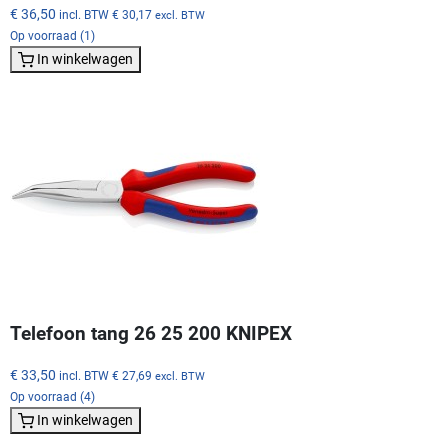
€ 36,50
incl. BTW
€ 30,17
excl. BTW
Op voorraad (1)
In winkelwagen
Telefoon tang 26 25 200 KNIPEX
€ 33,50
incl. BTW
€ 27,69
excl. BTW
Op voorraad (4)
In winkelwagen