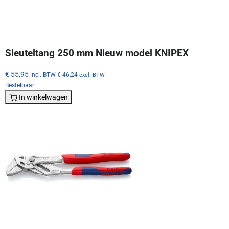
Sleuteltang 250 mm Nieuw model KNIPEX
€ 55,95
incl. BTW
€ 46,24
excl. BTW
Bestelbaar
In winkelwagen