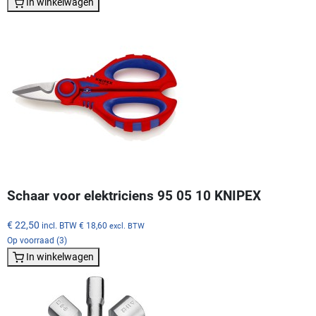
In winkelwagen
Schaar voor elektriciens 95 05 10 KNIPEX
€ 22,50
incl. BTW
€ 18,60
excl. BTW
Op voorraad (3)
In winkelwagen