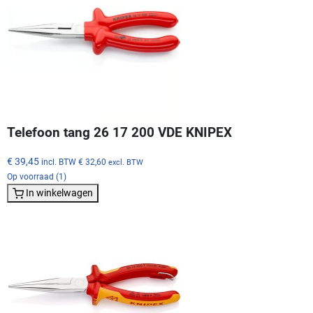
Telefoon tang 26 17 200 VDE KNIPEX
€ 39,45
incl. BTW
€ 32,60
excl. BTW
Op voorraad (1)
In winkelwagen