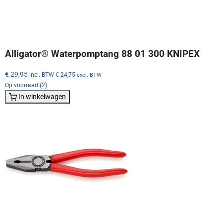
Alligator® Waterpomptang 88 01 300 KNIPEX
€ 29,95
incl. BTW
€ 24,75
excl. BTW
Op voorraad (2)
In winkelwagen