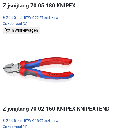
Zijsnijtang 70 05 180 KNIPEX
€ 26,95
incl. BTW
€ 22,27
excl. BTW
Op voorraad (3)
In winkelwagen
Zijsnijtang 70 02 160 KNIPEX KNIPEXTEND
€ 22,95
incl. BTW
€ 18,97
excl. BTW
Op voorraad (4)