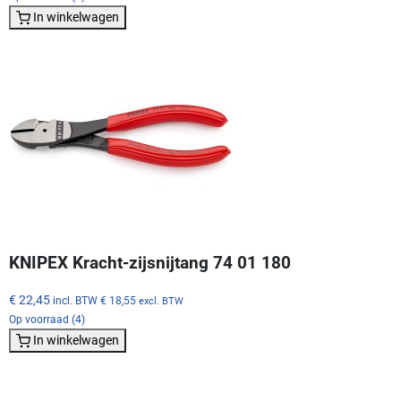
In winkelwagen
KNIPEX Kracht-zijsnijtang 74 01 180
€ 22,45
incl. BTW
€ 18,55
excl. BTW
Op voorraad (4)
In winkelwagen