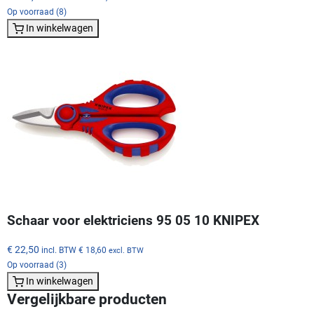
Op voorraad (8)
In winkelwagen
Schaar voor elektriciens 95 05 10 KNIPEX
€ 22,50
incl. BTW
€ 18,60
excl. BTW
Op voorraad (3)
In winkelwagen
Vergelijkbare producten