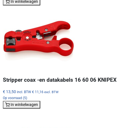
In winkelwagen
Stripper coax -en datakabels 16 60 06 KNIPEX
€ 13,50
incl. BTW
€ 11,16
excl. BTW
Op voorraad (5)
In winkelwagen