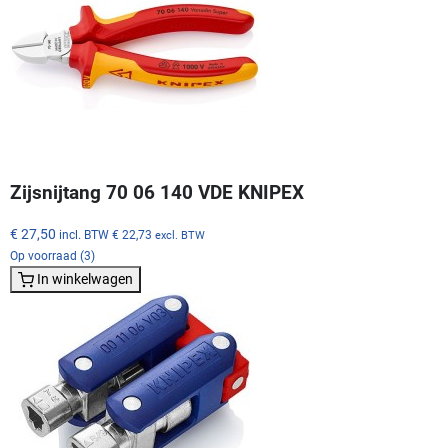
Zijsnijtang 70 06 140 VDE KNIPEX
€ 27,50
incl. BTW
€ 22,73
excl. BTW
Op voorraad (3)
In winkelwagen