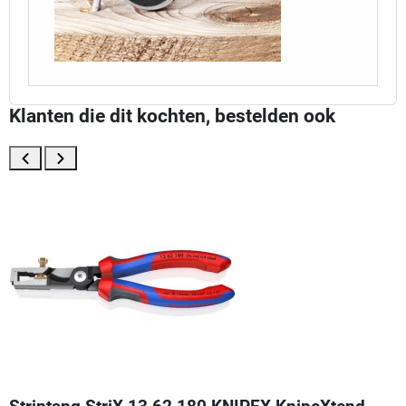
Klanten die dit kochten, bestelden ook