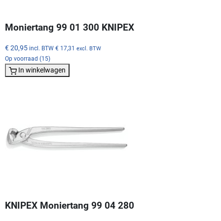
Moniertang 99 01 300 KNIPEX
€ 20,95
incl. BTW
€ 17,31
excl. BTW
Op voorraad (15)
In winkelwagen
KNIPEX Moniertang 99 04 280