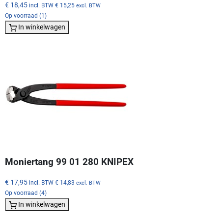
€ 18,45
incl. BTW
€ 15,25
excl. BTW
Op voorraad (1)
In winkelwagen
Moniertang 99 01 280 KNIPEX
€ 17,95
incl. BTW
€ 14,83
excl. BTW
Op voorraad (4)
In winkelwagen