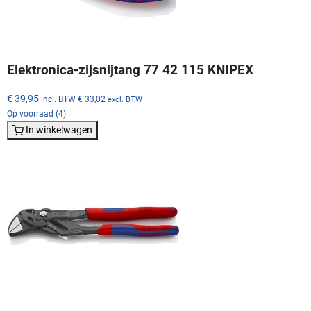
Elektronica-zijsnijtang 77 42 115 KNIPEX
€ 39,95
incl. BTW
€ 33,02
excl. BTW
Op voorraad (4)
In winkelwagen