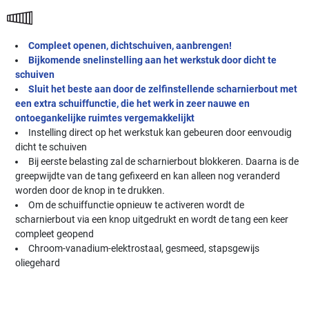
Compleet openen, dichtschuiven, aanbrengen!
Bijkomende snelinstelling aan het werkstuk door dicht te
schuiven
Sluit het beste aan door de zelfinstellende scharnierbout met
een extra schuiffunctie, die het werk in zeer nauwe en
ontoegankelijke ruimtes vergemakkelijkt
Instelling direct op het werkstuk kan gebeuren door eenvoudig
dicht te schuiven
Bij eerste belasting zal de scharnierbout blokkeren. Daarna is de
greepwijdte van de tang gefixeerd en kan alleen nog veranderd
worden door de knop in te drukken.
Om de schuiffunctie opnieuw te activeren wordt de
scharnierbout via een knop uitgedrukt en wordt de tang een keer
compleet geopend
Chroom-vanadium-elektrostaal, gesmeed, stapsgewijs
oliegehard