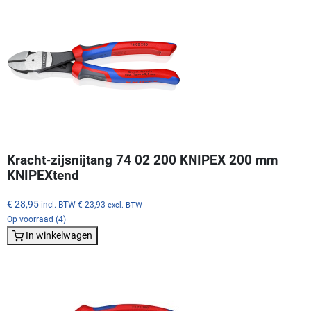
Kracht-zijsnijtang 74 02 200 KNIPEX 200 mm
KNIPEXtend
€ 28,95
incl. BTW
€ 23,93
excl. BTW
Op voorraad (4)
In winkelwagen