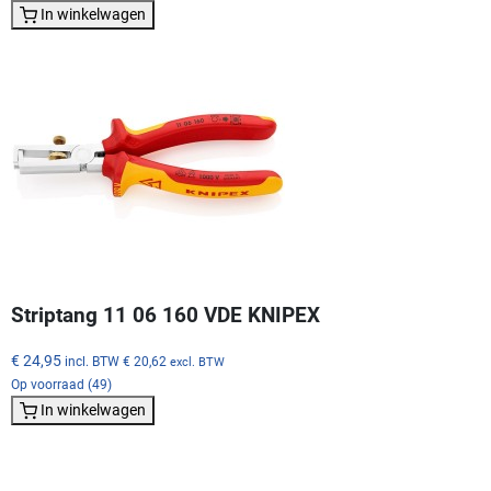
In winkelwagen
Striptang 11 06 160 VDE KNIPEX
€ 24,95
incl. BTW
€ 20,62
excl. BTW
Op voorraad (49)
In winkelwagen