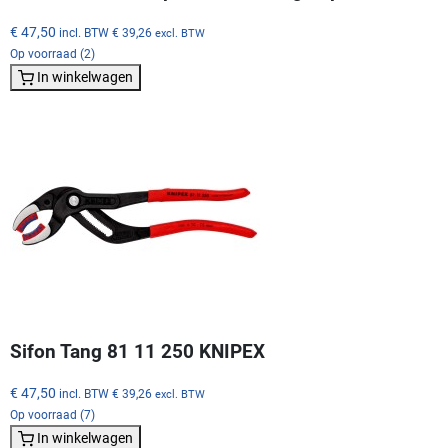
€ 47,50
incl. BTW
€ 39,26
excl. BTW
Op voorraad (2)
In winkelwagen
Sifon Tang 81 11 250 KNIPEX
€ 47,50
incl. BTW
€ 39,26
excl. BTW
Op voorraad (7)
In winkelwagen