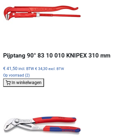
Pijptang 90° 83 10 010 KNIPEX 310 mm
€ 41,50
incl. BTW
€ 34,30
excl. BTW
Op voorraad (2)
In winkelwagen