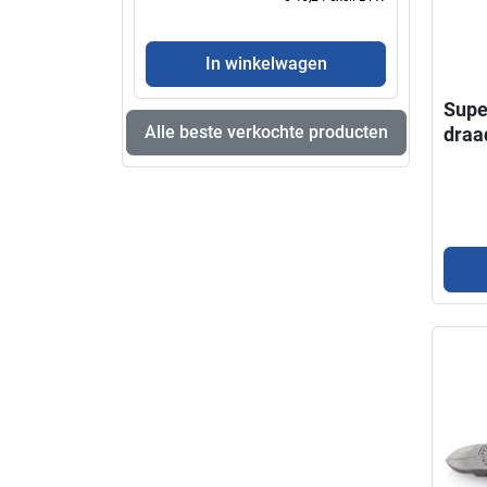
In winkelwagen
Supe
Alle beste verkochte producten
draa